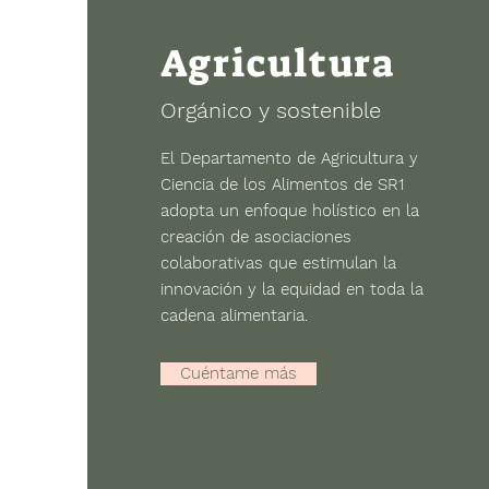
Agricultura
Orgánico y sostenible
El Departamento de Agricultura y
Ciencia de los Alimentos de SR1
adopta un enfoque holístico en la
creación de asociaciones
colaborativas que estimulan la
innovación y la equidad en toda la
cadena alimentaria.
Cuéntame más