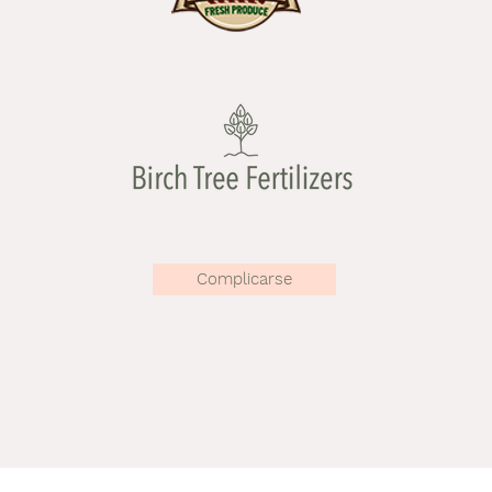
Complicarse