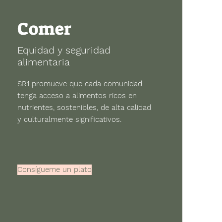
Comer
Equidad y seguridad
alimentaria
SR1 promueve que cada comunidad
tenga acceso a alimentos ricos en
nutrientes, sostenibles, de alta calidad
y culturalmente significativos.
Consígueme un plato