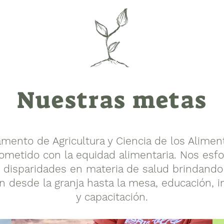
Nuestras metas
amento de Agricultura y Ciencia de los Alimen
ometido con la equidad alimentaria. Nos esf
s disparidades en materia de salud brindando
n desde la granja hasta la mesa, educación, i
y capacitación.